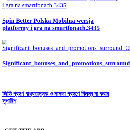
Spin Better Polska Mobilna wersja
platformy i gra na smartfonach.3435
Significant_bonuses_and_promotions_surroun
জিডি গ্রহণ বাধ্যতামূলক ও মামলা গ্রহণে বিলম্ব না করার
সুপারিশ