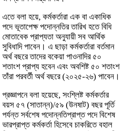
এতে বলা হয়ে, কর্মকর্তারা এক বা একাধিক
পদে ভূতাপেক্ষ পদোন্নতির তারিখ হতে বিধি
মোতাবেক প্রাপ্যতা অনুযায়ী সব আর্থিক
সুবিধাদি পাবেন। এ ছাড়া কর্মকর্তারা বর্তমান
অর্থ বছরে তাদের বকেয়া পাওনাদির ৫০
শতাংশ প্রাপ্য হবেন এবং অবশিষ্ট ৫০ শতাংশ
তাঁরা পরবর্তী অর্থ বছরে (২০২৫-২৬) পাবেন।
প্রজ্ঞাপনে বলা হয়েছে, সংশ্লিষ্ট কর্মকর্তার
বয়স ৫৭ (সাতান্ন)/৫৯ (উনষাট) বছর পূর্তি
পর্যন্ত সর্বশেষ পদোন্নতিপ্রাপ্ত পদে বিশেষ
ভারপ্রাপ্ত কর্মকর্তা হিসেবে চাকরিতে বহাল