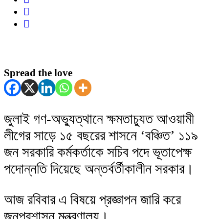
Spread the love
জুলাই গণ-অভ্যুত্থানে ক্ষমতাচ্যুত আওয়ামী
লীগের সাড়ে ১৫ বছরের শাসনে ‘বঞ্চিত’ ১১৯
জন সরকারি কর্মকর্তাকে সচিব পদে ভূতাপেক্ষ
পদোন্নতি দিয়েছে অন্তর্বর্তীকালীন সরকার।
আজ রবিবার এ বিষয়ে প্রজ্ঞাপন জারি করে
জনপ্রশাসন মন্ত্রণালয়।