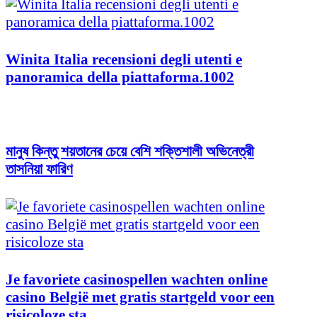
Winita Italia recensioni degli utenti e
panoramica della piattaforma.1002
মানুষ কিন্তু শয়তানের চেয়ে বেশি শক্তিশালী অভিনেত্রী
তাসনিয়া ফারিণ
Je favoriete casinospellen wachten online
casino België met gratis startgeld voor een
risicoloze sta