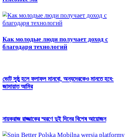
Как молодые люди получает доход с
благодаря технологий
ভোট সুষ্ঠু হলে ফলাফল মানবো, অন্যদেরকেও মানতে হবে:
জামায়াত আমির
নায়করাজ রাজ্জাকের স্মরণে দুই দিনের বিশেষ আয়োজন