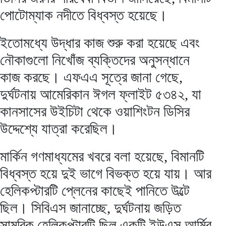
পোটোম্যাক নদীতে বিধ্বস্ত হয়েছে।
ইতোমধ্যে উদ্ধার কাজ শুরু করা হয়েছে এবং
নৌকাগুলো নিখোঁজ ব্যক্তিদের অনুসন্ধানে
কাজ করছে। এফএএ সূত্রে জানা গেছে,
দুর্ঘটনায় আমেরিকান ঈগল ফ্লাইট ৫৩৪২, যা
কানসাসের উইচিটা থেকে ওয়াশিংটন ডিসির
উদ্দেশ্যে যাত্রা করেছিল।
মার্কিন গণমাধ্যমের খবরে বলা হয়েছে, বিমানটি
বিধ্বস্ত হয়ে দুই ভাগে বিভক্ত হয়ে যায়। আর
হেলিকপ্টারটি প্লেনের কাছেই পানিতে উল্টে
ছিল। সিবিএস জানাচ্ছে, দুর্ঘটনায় জড়িত
সামরিক হেলিকপ্টারটি ছিল একটি ইউএস আর্মির