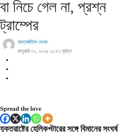
বা নিচে গেল না, প্রশ্ন
ট্রাম্পের
আন্তর্জাতিক ডেস্ক
জানুয়ারি ৩০, ২০২৫ ১০:৫১ পূর্বাহ্ণ
Spread the love
যুক্তরাষ্ট্রে হেলিকপ্টারের সঙ্গে বিমানের সংঘর্ষ