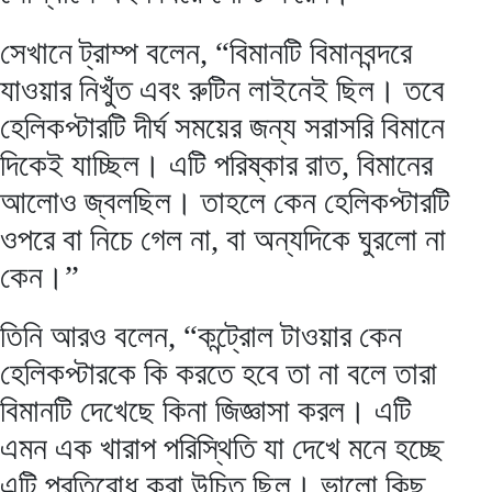
সেখানে ট্রাম্প বলেন, “বিমানটি বিমানবন্দরে
যাওয়ার নিখুঁত এবং রুটিন লাইনেই ছিল। তবে
হেলিকপ্টারটি দীর্ঘ সময়ের জন্য সরাসরি বিমানে
দিকেই যাচ্ছিল। এটি পরিষ্কার রাত, বিমানের
আলোও জ্বলছিল। তাহলে কেন হেলিকপ্টারটি
ওপরে বা নিচে গেল না, বা অন্যদিকে ঘুরলো না
কেন।”
তিনি আরও বলেন, “কন্ট্রোল টাওয়ার কেন
হেলিকপ্টারকে কি করতে হবে তা না বলে তারা
বিমানটি দেখেছে কিনা জিজ্ঞাসা করল। এটি
এমন এক খারাপ পরিস্থিতি যা দেখে মনে হচ্ছে
এটি প্রতিরোধ করা উচিত ছিল। ভালো কিছু