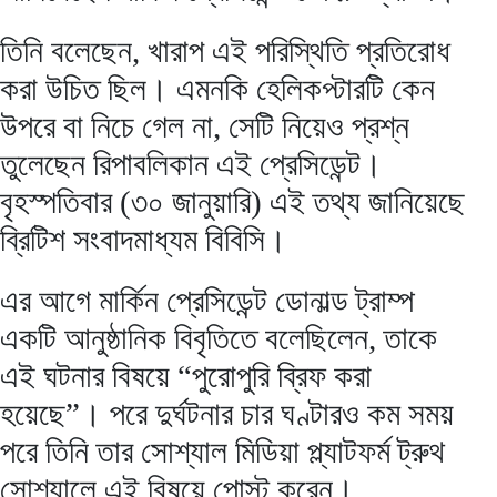
তিনি বলেছেন, খারাপ এই পরিস্থিতি প্রতিরোধ
করা উচিত ছিল। এমনকি হেলিকপ্টারটি কেন
উপরে বা নিচে গেল না, সেটি নিয়েও প্রশ্ন
তুলেছেন রিপাবলিকান এই প্রেসিডেন্ট।
বৃহস্পতিবার (৩০ জানুয়ারি) এই তথ্য জানিয়েছে
ব্রিটিশ সংবাদমাধ্যম বিবিসি।
এর আগে মার্কিন প্রেসিডেন্ট ডোনাল্ড ট্রাম্প
একটি আনুষ্ঠানিক বিবৃতিতে বলেছিলেন, তাকে
এই ঘটনার বিষয়ে “পুরোপুরি ব্রিফ করা
হয়েছে”। পরে দুর্ঘটনার চার ঘণ্টারও কম সময়
পরে তিনি তার সোশ্যাল মিডিয়া প্ল্যাটফর্ম ট্রুথ
সোশ্যালে এই বিষয়ে পোস্ট করেন।