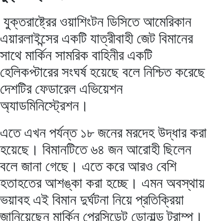
যুক্তরাষ্ট্রের ওয়াশিংটন ডিসিতে আমেরিকান
এয়ারলাইন্সের একটি যাত্রীবাহী জেট বিমানের
সাথে মার্কিন সামরিক বাহিনীর একটি
হেলিকপ্টারের সংঘর্ষ হয়েছে বলে নিশ্চিত করেছে
দেশটির ফেডারেল এভিয়েশন
অ্যাডমিনিস্ট্রেশন।
এতে এখন পর্যন্ত ১৮ জনের মরদেহ উদ্ধার করা
হয়েছে। বিমানটিতে ৬৪ জন আরোহী ছিলেন
বলে জানা গেছে। এতে করে আরও বেশি
হতাহতের আশঙ্কা করা হচ্ছে। এমন অবস্থায়
ভয়াবহ এই বিমান দুর্ঘটনা নিয়ে প্রতিক্রিয়া
জানিয়েছেন মার্কিন প্রেসিডেন্ট ডোনাল্ড ট্রাম্প।