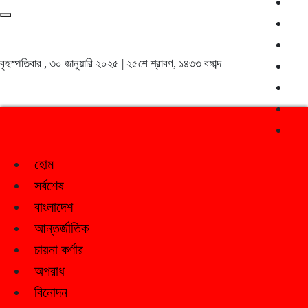
বৃহস্পতিবার , ৩০ জানুয়ারি ২০২৫ | ২৫শে শ্রাবণ, ১৪৩৩ বঙ্গাব্দ
হোম
সর্বশেষ
বাংলাদেশ
আন্তর্জাতিক
চায়না কর্ণার
অপরাধ
বিনোদন