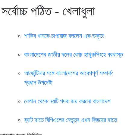
সর্বোচ্চ পঠিত - খেলাধুলা
শাকিব খানকে চাপাবাজ বললেন এক ভক্ত!
বাংলাদেশের জাতীয় দলের কোচ হাথুরুসিংহে বরখাস্ত
আর্জেন্টিনার সঙ্গে বাংলাদেশের আবেগপূর্ণ সম্পর্ক:
প্রধান উপদেষ্টা
নেপাল থেকে নয়টি পদক জয় করলো বাংলাদেশ
ব্যাট হাতে বিপিএলের নেতৃত্ব এখন বিজয়ের হাতে