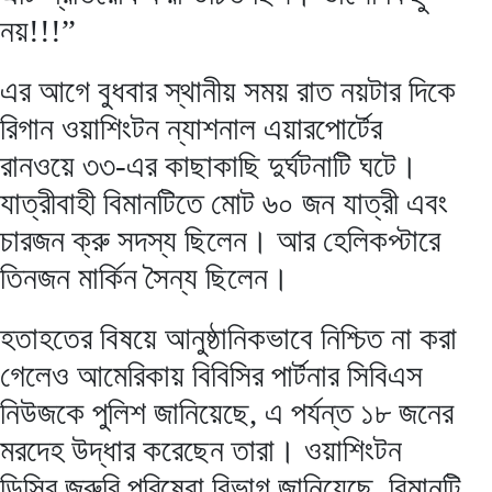
নয়!!!”
এর আগে বুধবার স্থানীয় সময় রাত নয়টার দিকে
রিগান ওয়াশিংটন ন্যাশনাল এয়ারপোর্টের
রানওয়ে ৩৩-এর কাছাকাছি দুর্ঘটনাটি ঘটে।
যাত্রীবাহী বিমানটিতে মোট ৬০ জন যাত্রী এবং
চারজন ক্রু সদস্য ছিলেন। আর হেলিকপ্টারে
তিনজন মার্কিন সৈন্য ছিলেন।
হতাহতের বিষয়ে আনুষ্ঠানিকভাবে নিশ্চিত না করা
গেলেও আমেরিকায় বিবিসির পার্টনার সিবিএস
নিউজকে পুলিশ জানিয়েছে, এ পর্যন্ত ১৮ জনের
মরদেহ উদ্ধার করেছেন তারা। ওয়াশিংটন
ডিসির জরুরি পরিষেবা বিভাগ জানিয়েছে, বিমানটি