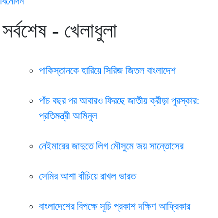
বিনোদন
সর্বশেষ - খেলাধুলা
পাকিস্তানকে হারিয়ে সিরিজ জিতল বাংলাদেশ
পাঁচ বছর পর আবারও ফিরছে জাতীয় ক্রীড়া পুরস্কার:
প্রতিমন্ত্রী আমিনুল
নেইমারের জাদুতে লিগ মৌসুমে জয় সান্তোসের
সেমির আশা বাঁচিয়ে রাখল ভারত
বাংলাদেশের বিপক্ষে সূচি প্রকাশ দক্ষিণ আফ্রিকার