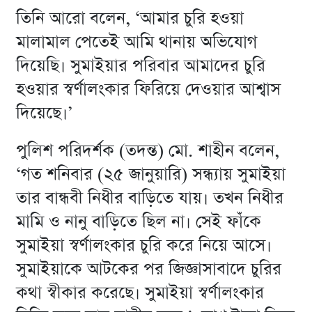
তিনি আরো বলেন, ‘আমার চুরি হওয়া
মালামাল পেতেই আমি থানায় অভিযোগ
দিয়েছি। সুমাইয়ার পরিবার আমাদের চুরি
হওয়ার স্বর্ণালংকার ফিরিয়ে দেওয়ার আশ্বাস
দিয়েছে।’
পুলিশ পরিদর্শক (তদন্ত) মো. শাহীন বলেন,
‘গত শনিবার (২৫ জানুয়ারি) সন্ধ্যায় সুমাইয়া
তার বান্ধবী নিধীর বাড়িতে যায়। তখন নিধীর
মামি ও নানু বাড়িতে ছিল না। সেই ফাঁকে
সুমাইয়া স্বর্ণালংকার চুরি করে নিয়ে আসে।
সুমাইয়াকে আটকের পর জিজ্ঞাসাবাদে চুরির
কথা স্বীকার করেছে। সুমাইয়া স্বর্ণালংকার