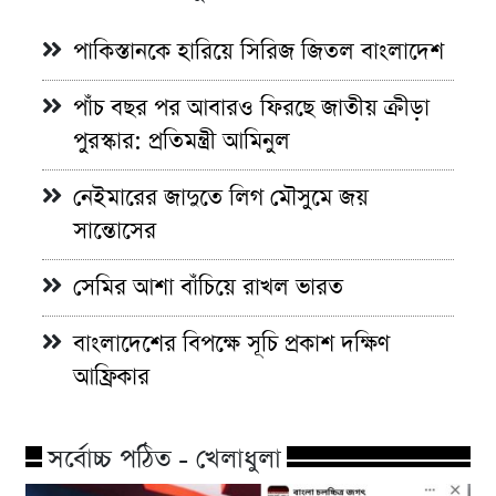
পাকিস্তানকে হারিয়ে সিরিজ জিতল বাংলাদেশ
পাঁচ বছর পর আবারও ফিরছে জাতীয় ক্রীড়া
পুরস্কার: প্রতিমন্ত্রী আমিনুল
নেইমারের জাদুতে লিগ মৌসুমে জয়
সান্তোসের
সেমির আশা বাঁচিয়ে রাখল ভারত
বাংলাদেশের বিপক্ষে সূচি প্রকাশ দক্ষিণ
আফ্রিকার
সর্বোচ্চ পঠিত - খেলাধুলা