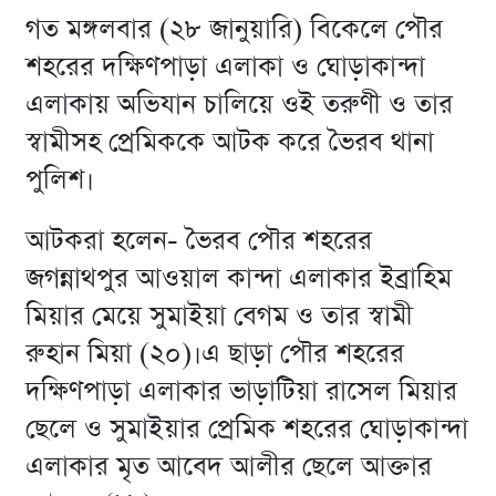
গত মঙ্গলবার (২৮ জানুয়ারি) বিকেলে পৌর
শহরের দক্ষিণপাড়া এলাকা ও ঘোড়াকান্দা
এলাকায় অভিযান চালিয়ে ওই তরুণী ও তার
স্বামীসহ প্রেমিককে আটক করে ভৈরব থানা
পুলিশ।
আটকরা হলেন- ভৈরব পৌর শহরের
জগন্নাথপুর আওয়াল কান্দা এলাকার ইব্রাহিম
মিয়ার মেয়ে সুমাইয়া বেগম ও তার স্বামী
রুহান মিয়া (২০)।এ ছাড়া পৌর শহরের
দক্ষিণপাড়া এলাকার ভাড়াটিয়া রাসেল মিয়ার
ছেলে ও সুমাইয়ার প্রেমিক শহরের ঘোড়াকান্দা
এলাকার মৃত আবেদ আলীর ছেলে আক্তার