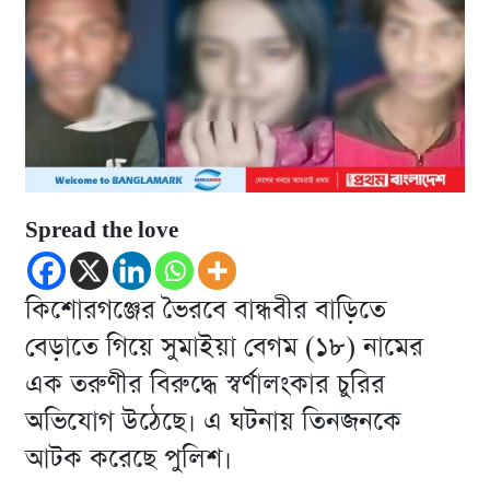
Spread the love
কিশোরগঞ্জের ভৈরবে বান্ধবীর বাড়িতে
বেড়াতে গিয়ে সুমাইয়া বেগম (১৮) নামের
এক তরুণীর বিরুদ্ধে স্বর্ণালংকার চুরির
অভিযোগ উঠেছে। এ ঘটনায় তিনজনকে
আটক করেছে পুলিশ।