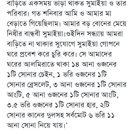
বাড়িতে একসময় ভাড়া থাকত সুমাইয়া ও তার
পরিবার। গত শনিবার আমি ও আমার মা
বেড়াতে গিয়েছিলাম। আমার বড় বোনের মেয়ে
নিধীর বান্ধবী সুমাইয়া।ওইদিন সন্ধ্যায় আমরা
বাড়িতে না থাকার সুযোগে সুমাইয়া গোপনে
ঘরে প্রবেশ করে চুরি করে। সে আমাদের
ঘরের আলমিরাতে থাকা ১৪ আনা ওজনের
১টি সোনার চেইন, ১ ভরি ওজনের ১টি
সোনার ব্রেসলেট, ৩ আনা ওজনের ১টি সোনার
আংটি, ৫ আনা ওজনের ১টি সোনার আংটি,
৩.৫ ভরি ওজনের ১টি সোনার হার, ২টি
সোনার কানের দুলসহ সর্বমোট ৬ ভরি ১১
আনা সোনা নিয়ে যায়।’