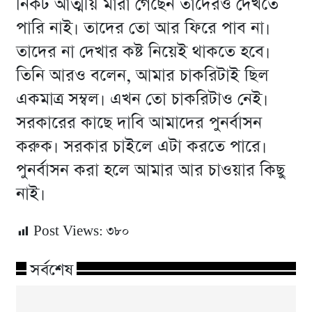
নিকট আত্মীয় মারা গেছেন তাদেরও দেখতে
পারি নাই। তাদের তো আর ফিরে পাব না।
তাদের না দেখার কষ্ট নিয়েই থাকতে হবে।
তিনি আরও বলেন, আমার চাকরিটাই ছিল
একমাত্র সম্বল। এখন তো চাকরিটাও নেই।
সরকারের কাছে দাবি আমাদের পুনর্বাসন
করুক। সরকার চাইলে এটা করতে পারে।
পুনর্বাসন করা হলে আমার আর চাওয়ার কিছু
নাই।
Post Views:
৩৮০
সর্বশেষ