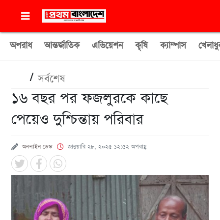
অপরাধ
আন্তর্জাতিক
এভিয়েশন
কৃষি
ক্যাম্পাস
খেলাধু
/
সর্বশেষ
১৬ বছর পর ফজলুরকে কাছে
পেয়েও দুশ্চিন্তায় পরিবার
অনলাইন ডেস্ক
জানুয়ারি ২৮, ২০২৫ ১২:৫২ অপরাহ্ণ