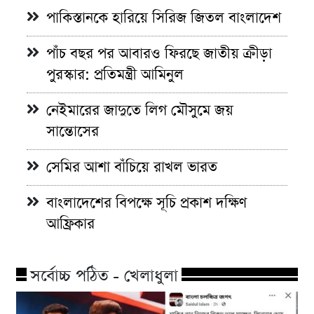
পাকিস্তানকে হারিয়ে সিরিজ জিতল বাংলাদেশ
পাঁচ বছর পর আবারও ফিরছে জাতীয় ক্রীড়া
পুরস্কার: প্রতিমন্ত্রী আমিনুল
নেইমারের জাদুতে লিগ মৌসুমে জয়
সান্তোসের
সেমির আশা বাঁচিয়ে রাখল ভারত
বাংলাদেশের বিপক্ষে সূচি প্রকাশ দক্ষিণ
আফ্রিকার
সর্বোচ্চ পঠিত - খেলাধুলা