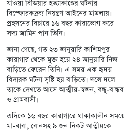
যাওয়া বিডিয়ার হত্যাকাণ্ডের ঘটনার
বিস্ফোরকদ্রব্য নিয়ন্ত্রণ আইনের মামলায়।
প্রহসনের বিচারে ১৬ বছর কারাভোগ করে
সদ্য জামিন পান তিনি।
জানা গেছে, গত ২৩ জানুয়ারি কাশিমপুর
কারাগার থেকে মুক্ত হয়ে ২৪ জানুয়ারি নিজ
বাড়িতে ফেরেন তিনি। এ সময় এক হৃদয়
বিদারক ঘটনা সৃষ্টি হয় বাড়িতে। দলে দলে
তাকে দেখতে আসে আত্মীয়-স্বজন, বন্ধু-বান্ধব
ও গ্রামবাসী।
এদিকে ১৬ বছর কারাগারে থাকাকালীন সময়ে
মা-বাবা, বোনসহ ৯ জন নিকট আত্বীয়কে