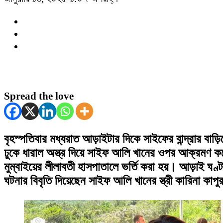
Spread the love
বৃহস্পতিবার মধ্যরাত আড়াইটার দিকে সাইফের বান্দ্রার বাড়ি
ঢুকে ধারাল অস্ত্র দিয়ে সাইফ আলি খানের ওপর আক্রমণ 
মুম্বাইয়ের লীলাবতী হাসপাতালে ভর্তি করা হয়। আড়াই ঘণ
ঘটনার বিবৃতি দিয়েছেন সাইফ আলি খানের স্ত্রী কারিনা কাপ