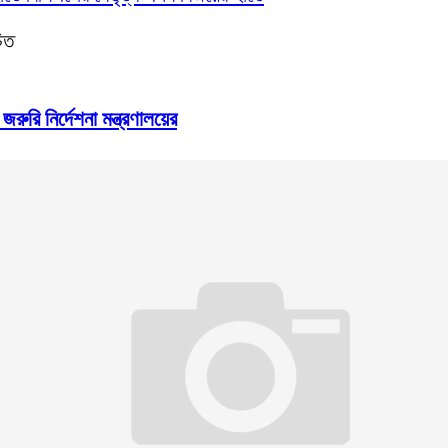
চিত
ুরি নির্দেশনা মন্ত্রণালয়ের