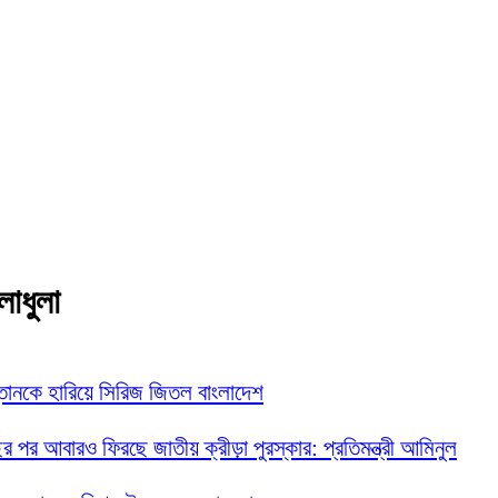
লাধুলা
তানকে হারিয়ে সিরিজ জিতল বাংলাদেশ
ছর পর আবারও ফিরছে জাতীয় ক্রীড়া পুরস্কার: প্রতিমন্ত্রী আমিনুল