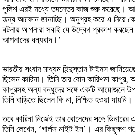
পুলিশ এরই মধ্যে তদন্তের কাজ শুরু করেছে। আমর
জন্য আবেদন জানাচ্ছি। অনুগ্রহ করে এ নিয়ে 
ঘটনায় আপনারা সবাই যে উদ্বেগ প্রকাশ করছেন ও
আপনাদের ধন্যবাদ।’
ভারতীয় সংবাদ মাধ্যম হিন্দুস্তান টাইমস জানিয়
ছিলেন কারিনা। তিনি তার বোন কারিশমা কাপুর, অভ
কাপুরসহ অন্য বন্ধুদের সঙ্গে একটি আয়োজনে উ
তিনি বাড়িতে ছিলেন কি না, নিশ্চিত হওয়া যায়নি।
তবে কারিনা নিজেই তার বোনেদের সঙ্গে ডিনারের এ
তিনি লেখেন, ‘গার্লস নাইট ইন’। এর কিছুক্ষণ 