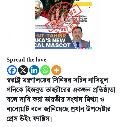
Spread the love
স্বরাষ্ট্র মন্ত্রণালয়ের সিনিয়র সচিব নাসিমুল
গনিকে হিজবুত তাহরীরের একজন প্রতিষ্ঠাতা
বলে দাবি করা ভারতীয় সংবাদ মিথ্যা ও
বানোয়াট বলে জানিয়েছে প্রধান উপদেষ্টার
প্রেস উইং ফ্যাক্টস।