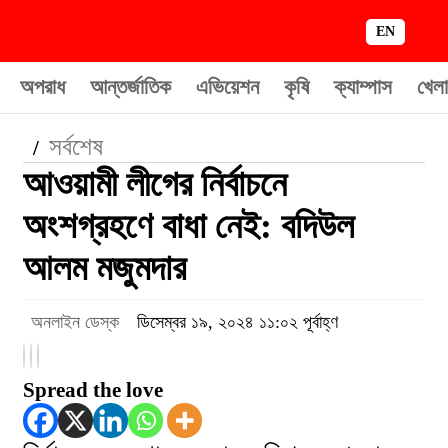
EN
অপরাধ
আন্তর্জাতিক
এভিয়েশন
কৃষি
ক্যাম্পাস
খেলা
সর্বশেষ
/
আওয়ামী লীগের নির্বাচনে
অংশগ্রহণে বাধা নেই: বদিউল
আলম মজুমদার
অনলাইন ডেস্ক
ডিসেম্বর ১৯, ২০২৪ ১১:০২ পূর্বাহ্ণ
Spread the love