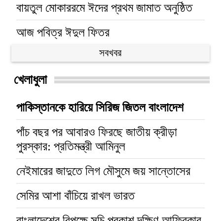
বায়তুল মোকাররমে ঈদের প্রথম জামাত অনুষ্ঠিত
আজ পবিত্র ঈদুল ফিতর
সবখবর
খেলাধুলা
পাকিস্তানকে হারিয়ে সিরিজ জিতল বাংলাদেশ
পাঁচ বছর পর আবারও ফিরছে জাতীয় ক্রীড়া
পুরস্কার: প্রতিমন্ত্রী আমিনুল
নেইমারের জাদুতে লিগ মৌসুমে জয় সান্তোসের
সেমির আশা বাঁচিয়ে রাখল ভারত
বাংলাদেশের বিপক্ষে সূচি প্রকাশ দক্ষিণ আফ্রিকার