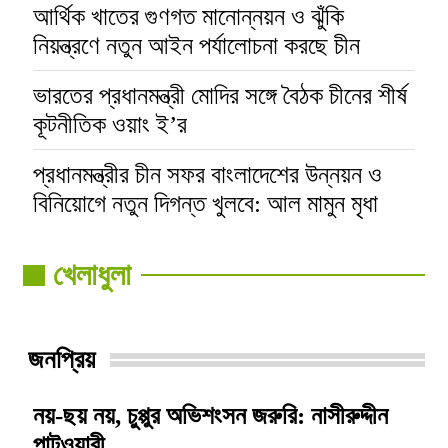
আর্থিক খাতের গুণগত মানোন্নয়ন ও ঝুঁকি
নিয়ন্ত্রণে নতুন আইন পর্যালোচনা করছে চীন
ভারতের প্রধানমন্ত্রী মোদির সঙ্গে বৈঠক চীনের শীর্ষ
কূটনীতিক ওয়াং ই’র
প্রধানমন্ত্রীর চীন সফর বাংলাদেশের উন্নয়ন ও
বিনিয়োগে নতুন দিগন্ত খুলবে: আল মামুন মৃধা
পাঁচ বছর পর আ
পাকিস্তানকে হারিয়ে সিরিজ
জাতীয় ক্রীড়া পু
খেলাধুলা
জিতল বাংলাদেশ
প্রতিমন্ত্রী আমি
জনপ্রিয়
নয়-ছয় নয়, চুপ্পুর অভিশংসন জরুরি: নাসীরুদ্দীন
পাটওয়ারী