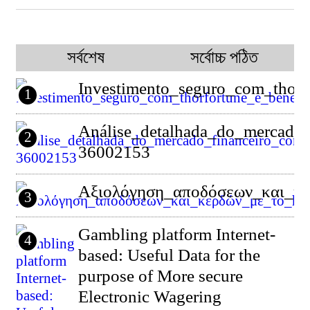
সর্বশেষ
সর্বোচ্চ পঠিত
Investimento_seguro_com_thorf
1
Análise_detalhada_do_mercado_
2
36002153
Αξιολόγηση_αποδόσεων_και_κε
3
Gambling platform Internet-
4
based: Useful Data for the
purpose of More secure
Electronic Wagering