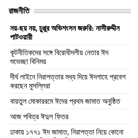
রাজনীতি
নয়-ছয় নয়, চুপ্পুর অভিশংসন জরুরি: নাসীরুদ্দীন
পাটওয়ারী
কূটনীতিকদের সঙ্গে বিরোধীদলীয় নেতার ঈদ
শুভেচ্ছা বিনিময়
দীর্ঘ লাইনে নিরাপত্তার মধ্য দিয়ে ঈদগাহে প্রবেশ
করছেন মুসল্লিরা
বায়তুল মোকাররমে ঈদের প্রথম জামাত অনুষ্ঠিত
আজ পবিত্র ঈদুল ফিতর
ঢাকায় ১৭৭১ ঈদ জামাত, নিরাপত্তা নিয়ে কোনো