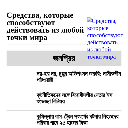
Средства, которые
способствуют
действовать из любой
точки мира
জনপ্রিয়
নয়-ছয় নয়, চুপ্পুর অভিশংসন জরুরি: নাসীরুদ্দীন
পাটওয়ারী
কূটনীতিকদের সঙ্গে বিরোধীদলীয় নেতার ঈদ
শুভেচ্ছা বিনিময়
কুমিল্লায় বাস-ট্রেন সংঘর্ষের ঘটনায় নিহতদের
পরিবার পাবে ২৫ হাজার টাকা