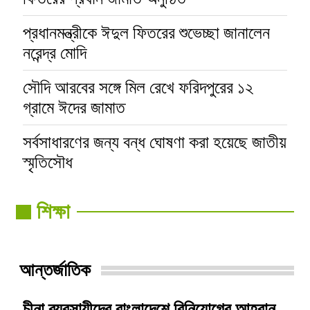
প্রধানমন্ত্রীকে ঈদুল ফিতরের শুভেচ্ছা জানালেন
নরেন্দ্র মোদি
সৌদি আরবের সঙ্গে মিল রেখে ফরিদপুরের ১২
গ্রামে ঈদের জামাত
সর্বসাধারণের জন্য বন্ধ ঘোষণা করা হয়েছে জাতীয়
স্মৃতিসৌধ
রাষ্ট্রপতি ও প্রধা
কূটনীতিকদের সঙ্গে বিরোধীদলীয়
অংশগ্রহণে ঈদু
শিক্ষা
নেতার ঈদ শুভেচ্ছা বিনিময়
প্রধান জামাত অনু
আন্তর্জাতিক
চীনা ব্যবসায়ীদের বাংলাদেশে বিনিয়োগের আহ্বান